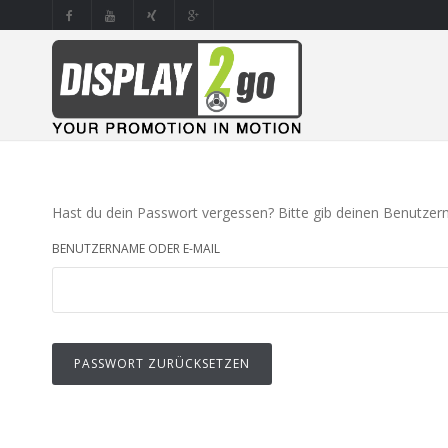
Hast du dein Passwort vergessen? Bitte gib deinen Benutzerna
BENUTZERNAME ODER E-MAIL
PASSWORT ZURÜCKSETZEN