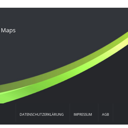
Maps
DATENSCHUTZERKLÄRUNG
IMPRESSUM
AGB