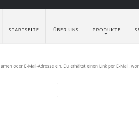
STARTSEITE
ÜBER UNS
PRODUKTE
S
men oder E-Mail-Adresse ein. Du erhältst einen Link per E-Mail, womi