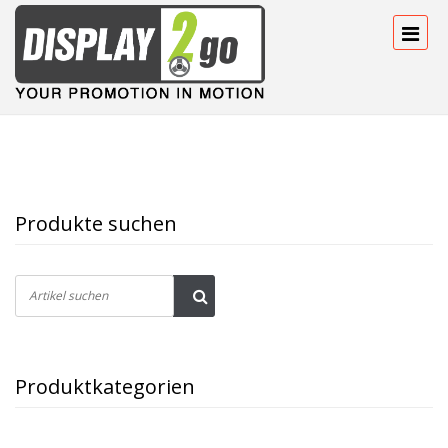
Produkte suchen
Produktkategorien