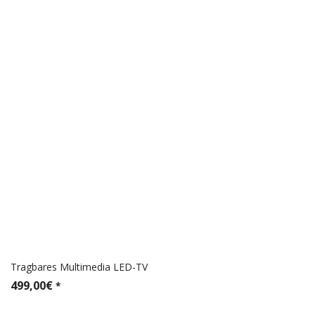
Tragbares Multimedia LED-TV
499,00
€
*