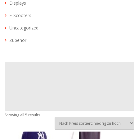
Displays
E-Scooters
Uncategorized
Zubehör
Showing all 5 results